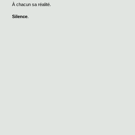
À chacun sa réalité.
Silence
.