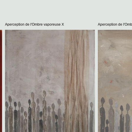
 de l'Ombre vaporeuse X
Aperception de l'Ombre vaporeuse X