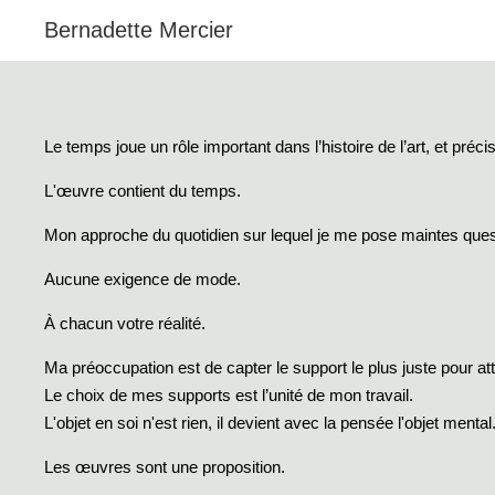
Bernadette Mercier
Le temps joue un rôle important dans l’histoire de l’art, et préc
L'œuvre contient du temps.
Mon approche du quotidien sur lequel je me pose maintes questio
Aucune exigence de mode.
À chacun votre réalité.
Ma préoccupation est de capter le support le plus juste pour att
Le choix de mes supports est l’unité de mon travail.
L'objet en soi n'est rien, il devient avec la pensée l'objet mental
Les œuvres sont une proposition.