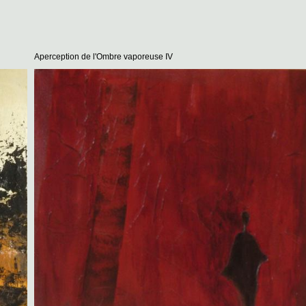
ption de l'Ombre vaporeuse IV
Aperception